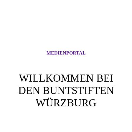
MEDIENPORTAL
WILLKOMMEN BEI
DEN BUNTSTIFTEN
WÜRZBURG