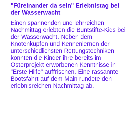
"Füreinander da sein" Erlebnistag bei
der Wasserwacht
Einen spannenden und lehrreichen
Nachmittag erlebten die Buntstifte-Kids bei
der Wasserwacht. Neben dem
Knotenküpfen und Kennenlernen der
unterschiedlichsten Rettungstechniken
konnten die Kinder ihre bereits im
Osterprojekt erworbenen Kenntnisse in
"Erste Hilfe" auffrischen. Eine rassannte
Bootsfahrt auf dem Main rundete den
erlebnisreichen Nachmittag ab.