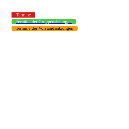
Termine
Termine der Gruppensitzungen
Termine der Vorstandssitzungen