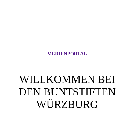
MEDIENPORTAL
WILLKOMMEN BEI
DEN BUNTSTIFTEN
WÜRZBURG