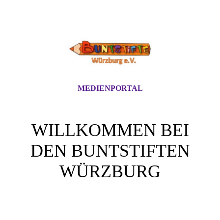
MEDIENPORTAL
WILLKOMMEN BEI
DEN BUNTSTIFTEN
WÜRZBURG