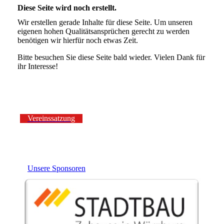
Diese Seite wird noch erstellt.
Wir erstellen gerade Inhalte für diese Seite. Um unseren
eigenen hohen Qualitätsansprüchen gerecht zu werden
benötigen wir hierfür noch etwas Zeit.
Bitte besuchen Sie diese Seite bald wieder. Vielen Dank für
ihr Interesse!
Vereinssatzung
Unsere Sponsoren