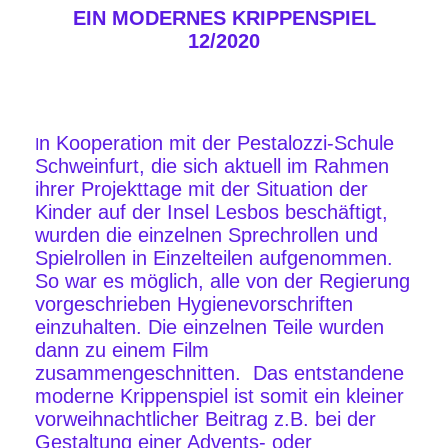
EIN MODERNES KRIPPENSPIEL
12/2020
n Kooperation mit der Pestalozzi-Schule
I
Schweinfurt, die sich aktuell im Rahmen
ihrer Projekttage mit der Situation der
Kinder auf der Insel Lesbos beschäftigt,
wurden die einzelnen Sprechrollen und
Spielrollen in Einzelteilen aufgenommen.
So war es möglich, alle von der Regierung
vorgeschrieben Hygienevorschriften
einzuhalten. Die einzelnen Teile wurden
dann zu einem Film
zusammengeschnitten. Das entstandene
moderne Krippenspiel ist somit ein kleiner
vorweihnachtlicher Beitrag z.B. bei der
Gestaltung einer Advents- oder