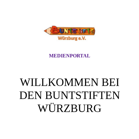
MEDIENPORTAL
WILLKOMMEN BEI
DEN BUNTSTIFTEN
WÜRZBURG