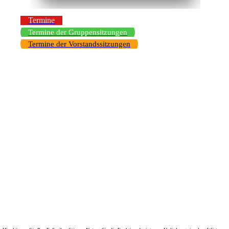
Termine
Termine der Gruppensitzungen
Termine der Vorstandssitzungen