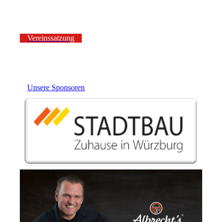
Vereinssatzung
Unsere Sponsoren